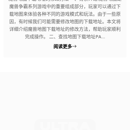
魔兽争霸系列游戏中的重要组成部分，玩家可以通过下
载地图来体验各种不同的游戏模式和玩法。由于一些原
因，有时候我们可能需要修改地图的下载地址。本文将
详细介绍魔兽地图下载地址的修改方法，帮助玩家顺利
完成操作。 二、查找地图下载地址PA...
阅读更多