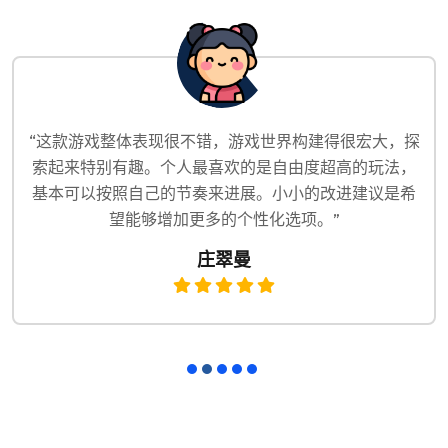
“这款游戏整体表现很不错，游戏世界构建得很宏大，探
索起来特别有趣。个人最喜欢的是自由度超高的玩法，
基本可以按照自己的节奏来进展。小小的改进建议是希
望能够增加更多的个性化选项。”
庄翠曼