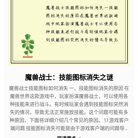
魔兽战士：技能图标消失之谜
魔兽战士技能图标如何消失 一、技能图标消失的原因 在
魔兽世界这款游戏中，玩家扮演魔兽战士，可以使用各
种技能来进行战斗。有时候玩家会遇到技能图标突然消
失的情况，导致无法正常施放技能。这个问题可能有多
种原因，下面将详细介绍几个常见的原因。 1.1 游戏客户
端问题 技能图标消失可能是由于游戏客户端的问题导...