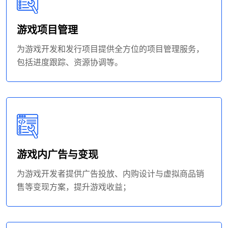
游戏项目管理
为游戏开发和发行项目提供全方位的项目管理服务，
包括进度跟踪、资源协调等。
游戏内广告与变现
为游戏开发者提供广告投放、内购设计与虚拟商品销
售等变现方案，提升游戏收益；