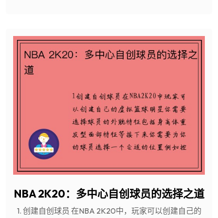
NBA 2K20：多中心自创球员的选择之道
1. 创建自创球员 在NBA 2K20中，玩家可以创建自己的