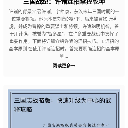
三国战纪：许诸连招掌控乾坤
许诸的背景介绍 许诸，字仲康，东汉末年三国时期的一
位重要将领。他原本是刘备的部下，后来被曹操所俘
虏，并成为曹操的重要谋士和将领。许诸聪明机智，善
于用计谋，被誉为“智多星”，在许多重要战役中发挥了
重要作用。下面将详细介绍许诸的连招技巧。 1. 连招的
基本原则 在使用许诸连招时，首先要明确连招的基本原
则...
阅读更多