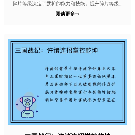
碎片等级决定了武将的能力和技能，提升碎片等级...
阅读更多