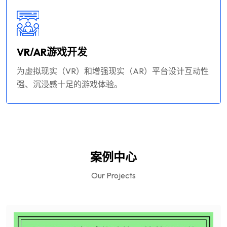
VR/AR游戏开发
为虚拟现实（VR）和增强现实（AR）平台设计互动性
强、沉浸感十足的游戏体验。
案例中心
Our Projects