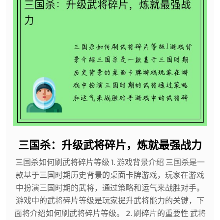
三国杀：升级武将碎片，炼就最强战力
三国杀如何刷武将碎片等级 1. 游戏背景介绍 三国杀是一
款基于三国时期历史背景的桌面卡牌游戏，玩家在游戏
中扮演三国时期的武将，通过策略和运气来战胜对手。
游戏中的武将碎片等级是玩家提升武将能力的关键，下
面将介绍如何刷武将碎片等级。 2. 刷碎片的重要性 武将