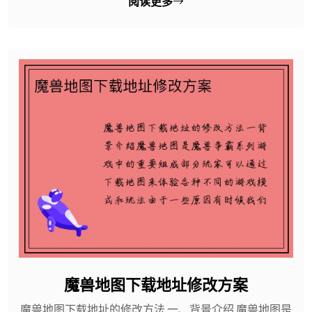
阅读更多
魔兽地图下载地址修改方案
魔兽地图下载地址的修改方法 一、背景介绍 魔兽地图是