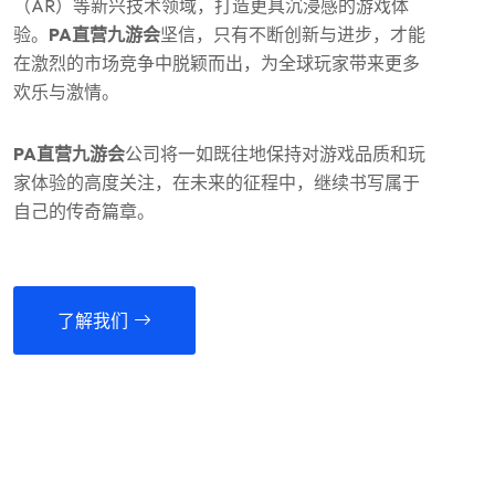
（AR）等新兴技术领域，打造更具沉浸感的游戏体
验。
PA直营九游会
坚信，只有不断创新与进步，才能
在激烈的市场竞争中脱颖而出，为全球玩家带来更多
欢乐与激情。
PA直营九游会
公司将一如既往地保持对游戏品质和玩
家体验的高度关注，在未来的征程中，继续书写属于
自己的传奇篇章。
了解我们