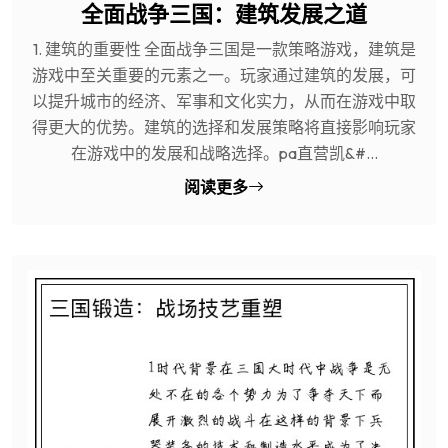
全面战争三国：建筑发展之道
1. 建筑的重要性 全面战争三国是一款策略游戏，建筑是
游戏中至关重要的元素之一。玩家通过建筑的发展，可
以提升城市的经济、军事和文化实力，从而在游戏中取
得更大的优势。建筑的选择和发展策略将直接影响玩家
在游戏中的发展和战略选择。pa直营凯&#...
阅读更多