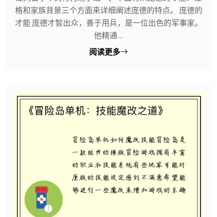
格和家族背景三个方面来详细阐述庞德的特点。 庞德的
才能 庞德才智出众，善于用兵，是一位出色的军事家。
他精通...
阅读更多