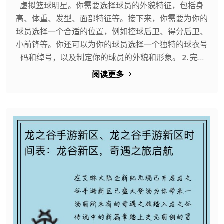
虚拟篮球明星。你需要选择球员的外貌特征，包括身
高、体重、发型、面部特征等。接下来，你需要为你的
球员选择一个合适的位置，例如控球后卫、得分后卫、
小前锋等。你还可以为你的球员选择一个独特的球衣号
码和绰号，以及制定你的球员的外貌和形象。 2. 完...
阅读更多