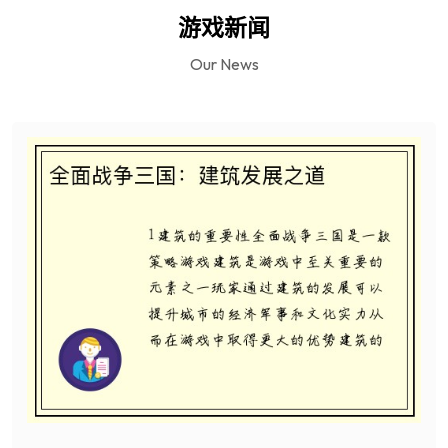
游戏新闻
Our News