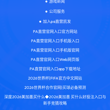
游戏新闻
公司服务
加入pa直营凯发
PA直营官网入口官方网站
PA直营官网入口手机版入口
PA直营官网入口手机版官网
PA直营官网入口Web网页版
PA直营官网入口app下载地址
2026世界杯|FIFA官方中文网站
2026世界杯合作官网|买球必备预测
深度2026美加墨买什么◆2026美加墨 买什么好投注入口与
新手竞猜攻略