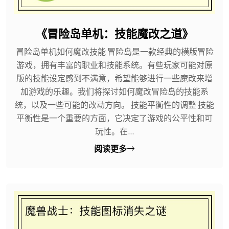
《冒险岛单机：技能魔改之道》
冒险岛单机如何魔改技能 冒险岛是一款经典的横版冒险
游戏，拥有丰富的职业和技能系统。有些玩家可能对原
版的技能设定感到不满意，希望能够进行一些魔改来增
加游戏的乐趣。我们将探讨如何魔改冒险岛的技能系
统，以及一些可能的改动方向。 技能平衡性的调整 技能
平衡性是一个重要的方面，它决定了游戏的公平性和可
玩性。在...
阅读更多