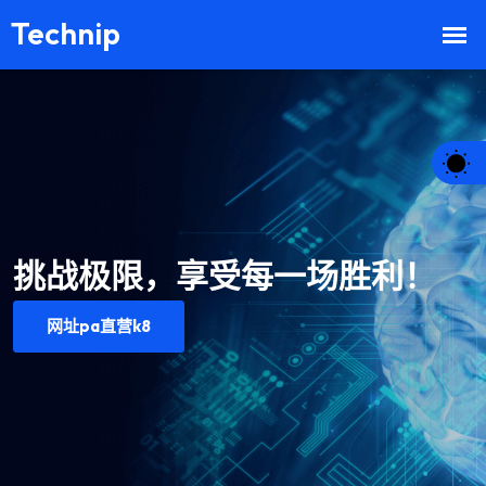
挑战极限，享受每一场胜利！
网址pa直营k8