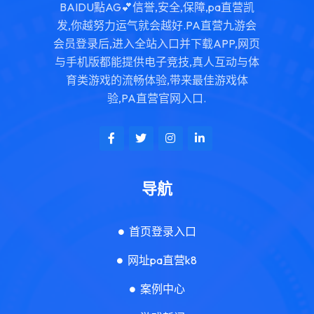
BAIDU點AG💕信誉,安全,保障,pa直营凯
发,你越努力运气就会越好.PA直营九游会
会员登录后,进入全站入口并下载APP,网页
与手机版都能提供电子竞技,真人互动与体
育类游戏的流畅体验,带来最佳游戏体
验,PA直营官网入口.
导航
首页登录入口
网址pa直营k8
案例中心