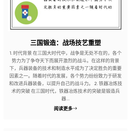
三国锻造：战场技艺重塑
1. 时代背景 在三国大时代中，战争是无处不在的，各个
势力为了争夺天下而展开激烈的战斗。在这样的背景
下，兵器装备的技术和制造水平成为了决定胜负的重要
因素之一。随着时代的发展，各个势力纷纷致力于研发
和改进兵器装备，以提升自己的战斗力。 2. 铁器冶炼技
术的突破 在三国时代，铁器冶炼技术的突破是锻造兵
器...
阅读更多