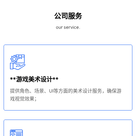
公司服务
our service.
**游戏美术设计**
提供角色、场景、UI等方面的美术设计服务，确保游
戏视觉效果；