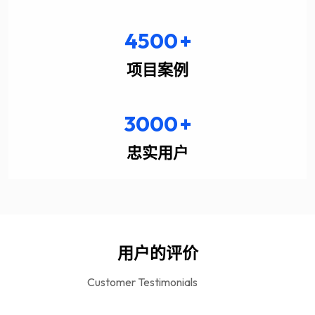
4500
+
项目案例
3000
+
忠实用户
用户的评价
Customer Testimonials